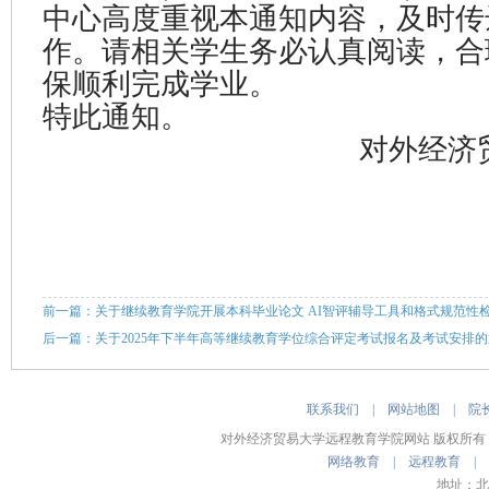
中心高度重视本通知内容，及时传
作。请相关学生务必认真阅读，合
保顺利完成学业。
特此通知。
对外经济
学历
2025
前一篇：关于继续教育学院开展本科毕业论文 AI智评辅导工具和格式规范性
后一篇：关于2025年下半年高等继续教育学位综合评定考试报名及考试安排