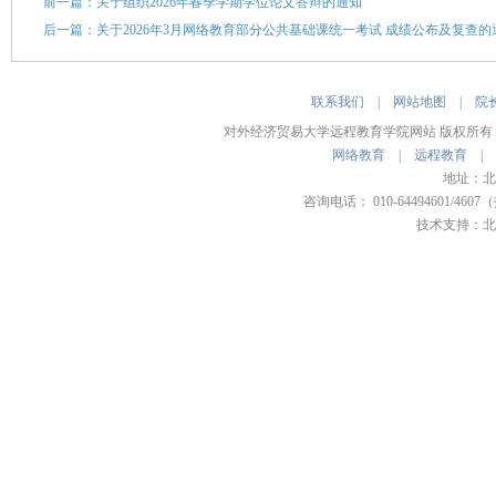
前一篇：关于组织2026年春季学期学位论文答辩的通知
后一篇：关于2026年3月网络教育部分公共基础课统一考试 成绩公布及复查的