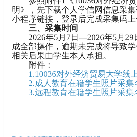
参照附件1《10036对外经济
明》，先下载个人学信网信息采集
小程序链接，登录后完成采集码上
三、采集时间
2026年5月7日—2026年5月
成全部操作，逾期未完成将导致学
相关后果由学生本人承担。
附件：
1.10036对外经济贸易大学
2.成人教育在籍学生照片采集
3.远程教育在籍学生照片采集