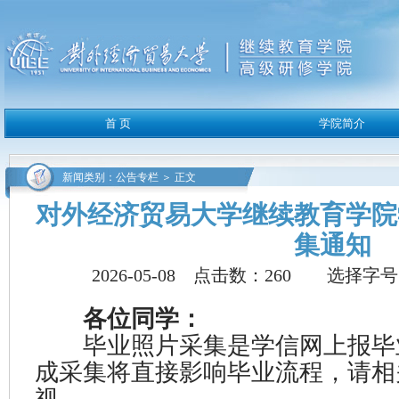
新闻类别：公告专栏 ＞ 正文
对外经济贸易大学继续教育学院
集通知
2026-05-08 点击数：
260
选择字号
各位同学：
毕业照片采集是学信网上报毕
成采集将直接影响毕业流程，请相