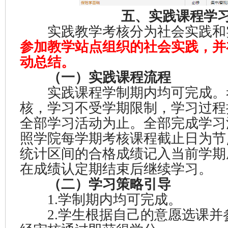
五、实践课程学习
实践教学考核分为社会实践和
参加教学站点组织的社会实践，并
动总结。
（一）实践课程流程
实践课程学制期内均可完成。
核，学习不受学期限制，学习过程
全部学习活动为止。全部完成学习
照学院每学期考核课程截止日为节
统计区间的合格成绩记入当前学期
在成绩认定期结束后继续学习。
（二）学习策略引导
1.学制期内均可完成。
2.学生根据自己的意愿选课并