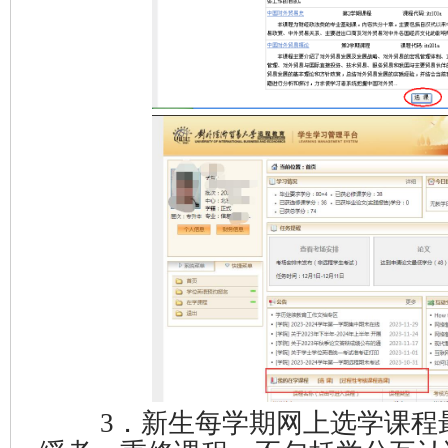
3．新生每学期网上选学课程最