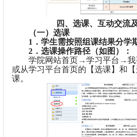
四、选课、互动交流及
（一）选课
1．学生需按照组课结果分学
2．选课操作路径（如图）：
学院网站首页→学习平台→我
或从学习平台首页的【选课】和【
课。