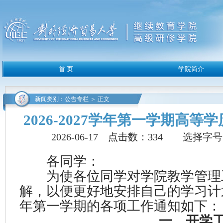
新闻类别：公告专栏 ＞ 正文
2026-2027学年第一学期高
2026-06-17 点击数：
334
选择字号
各同学：
为使各位同学对学院教学管理
解，以便更好地安排自己的学习计划，
年第一学期的各项工作通知如下：
一、开学