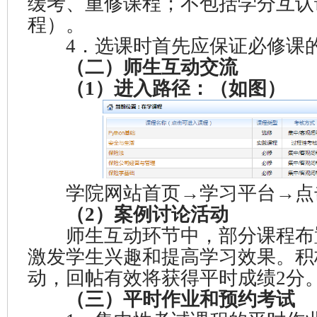
缓考、重修课程；不包括学分互认
程）。
4．选课时首先应保证必修课
（二）师生互动交流
（1）进入路径：（如图）
学院网站首页→学习平台→点
（2）案例讨论活动
师生互动环节中，部分课程布
激发学生兴趣和提高学习效果。积
动，回帖有效将获得平时成绩2分
（三）平时作业和预约考试