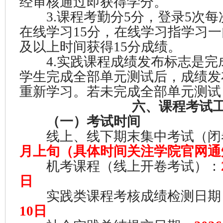
经审核通过即获得学分。
3.课程考勤分5分，登录5次每
在线学习15分，在线学习指学习一
及以上时间获得15分成绩。
4.实践课程成绩发布标志是完
学生完成全部单元测试后，成绩发
重新学习。若未完成全部单元测试
六、
课程考试
（一）考试时间
线上、线下期末集中考试（闭
月上旬（具体时间关注学院官网通
机考课程（线上开卷考试）：
日
实践类课程考核成绩检测日期
10日