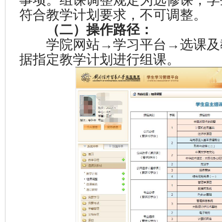
事项。组课调整规定为选修课，学
符合教学计划要求，不可调整。
（二）操作路径：
学院网站→学习平台→选课及
据指定教学计划进行组课。