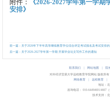
附件：
《2026-2027学年第一
安排》
前一篇：关于2026年下半年高等继续教育学位综合评定考试报名及考试安排
后一篇：关于2026-2027学年第一学期 开展毕业论文写作工作的通知