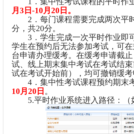
1．集中性考试课程的平时作业
月3日-10月20日。
2．每门课程需要完成两次平时
分，共20分。
3．学生完成一次平时作业即可
学生在预约后无法参加考试，可在
台申请办理缓考。在缓考申请截止
试、线上期末集中考试在考试结束
试在考试开始前），均可撤销缓考
4．集中性考试课程预约期末考
10月20日
。
5.平时作业系统进入路径：（